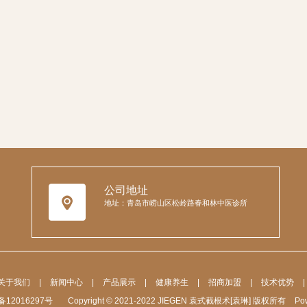
公司地址
地址：青岛市崂山区松岭路春和林中医诊所
关于我们
|
新闻中心
|
产品展示
|
健康养生
|
招商加盟
|
技术优势
|
备12016297号
Copyright © 2021-2022 JIEGEN 袁式截根术[袁琳] 版权所有
Po