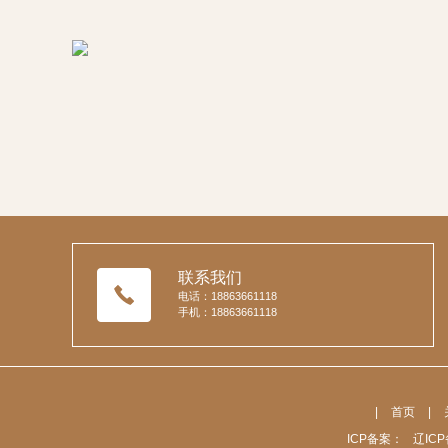
联系我们
电话：18863661118
手机：18863661118
|
首页
|
ICP备案：
辽ICP