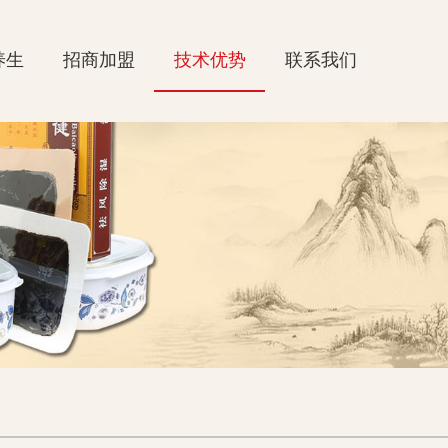
养生
招商加盟
技术优势
联系我们