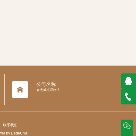
公司名称
袁氏截根理疗法
QQ在
线咨询
188636
联系我们
|
wer by DedeCms