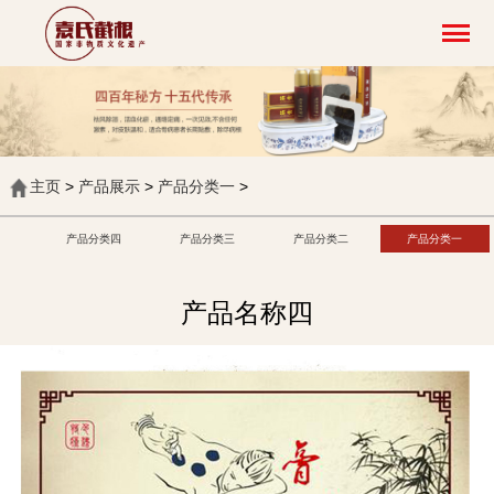
主页
>
产品展示
>
产品分类一
>
产品分类四
产品分类三
产品分类二
产品分类一
产品名称四