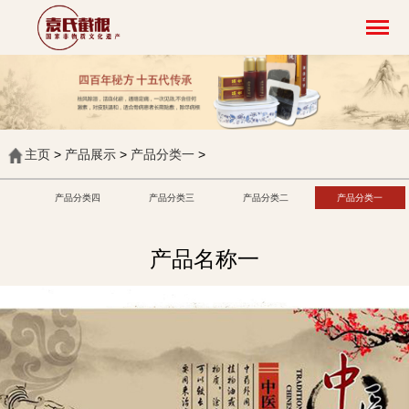
主页
>
产品展示
>
产品分类一
>
产品分类四
产品分类三
产品分类二
产品分类一
产品名称一